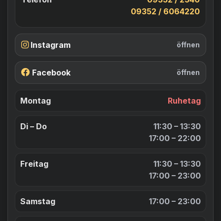
09352 / 6064220
Instagram
öffnen
Facebook
öffnen
Montag
Ruhetag
Di – Do
11:30 – 13:30
17:00 – 22:00
Freitag
11:30 – 13:30
17:00 – 23:00
Samstag
17:00 – 23:00